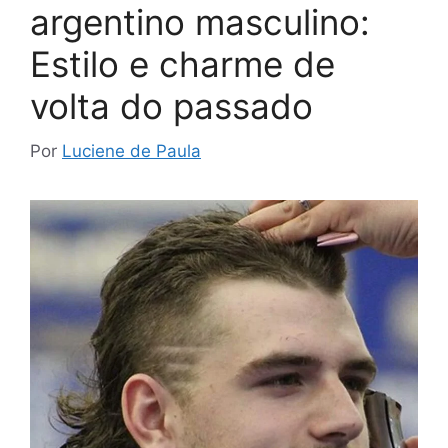
argentino masculino:
Estilo e charme de
volta do passado
Por
Luciene de Paula