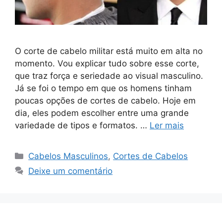
O corte de cabelo militar está muito em alta no
momento. Vou explicar tudo sobre esse corte,
que traz força e seriedade ao visual masculino.
Já se foi o tempo em que os homens tinham
poucas opções de cortes de cabelo. Hoje em
dia, eles podem escolher entre uma grande
variedade de tipos e formatos. …
Ler mais
Categorias
Cabelos Masculinos
,
Cortes de Cabelos
Deixe um comentário