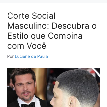
Corte Social
Masculino: Descubra o
Estilo que Combina
com Você
Por
Luciene de Paula