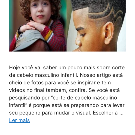
Hoje você vai saber um pouco mais sobre corte
de cabelo masculino infantil. Nosso artigo está
cheio de fotos para você se inspirar e tem
vídeos no final também, confira. Se você está
pesquisando por “corte de cabelo masculino
infantil” é porque está se preparando para levar
seu pequeno para mudar o visual. Escolher a …
Ler mais