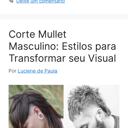
Deixe um comentário
Corte Mullet
Masculino: Estilos para
Transformar seu Visual
Por
Luciene de Paula