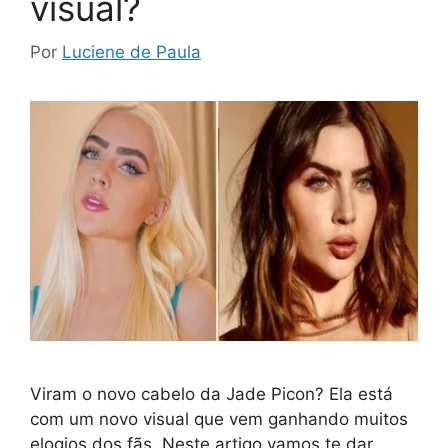
visual?
Por
Luciene de Paula
Viram o novo cabelo da Jade Picon? Ela está
com um novo visual que vem ganhando muitos
elogios dos fãs. Neste artigo vamos te dar