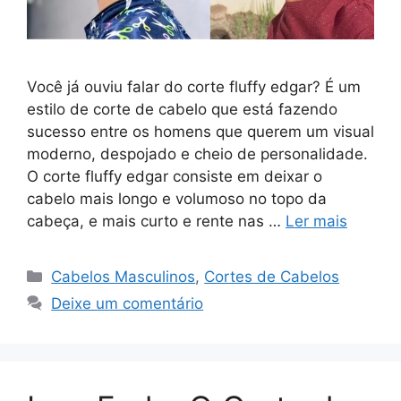
Você já ouviu falar do corte fluffy edgar? É um
estilo de corte de cabelo que está fazendo
sucesso entre os homens que querem um visual
moderno, despojado e cheio de personalidade.
O corte fluffy edgar consiste em deixar o
cabelo mais longo e volumoso no topo da
cabeça, e mais curto e rente nas …
Ler mais
Categorias
Cabelos Masculinos
,
Cortes de Cabelos
Deixe um comentário