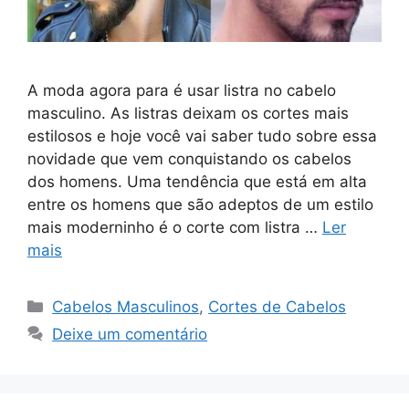
A moda agora para é usar listra no cabelo
masculino. As listras deixam os cortes mais
estilosos e hoje você vai saber tudo sobre essa
novidade que vem conquistando os cabelos
dos homens. Uma tendência que está em alta
entre os homens que são adeptos de um estilo
mais moderninho é o corte com listra …
Ler
mais
Categorias
Cabelos Masculinos
,
Cortes de Cabelos
Deixe um comentário