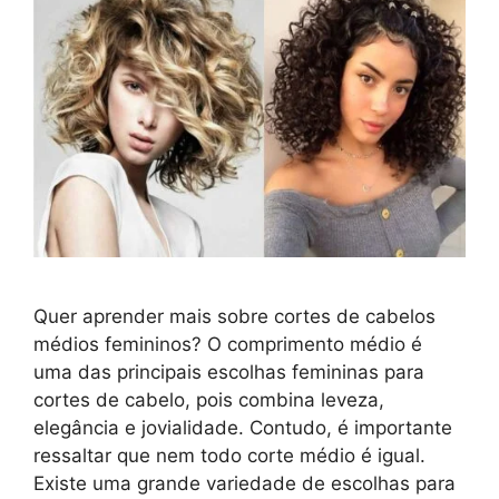
Quer aprender mais sobre cortes de cabelos
médios femininos? O comprimento médio é
uma das principais escolhas femininas para
cortes de cabelo, pois combina leveza,
elegância e jovialidade. Contudo, é importante
ressaltar que nem todo corte médio é igual.
Existe uma grande variedade de escolhas para