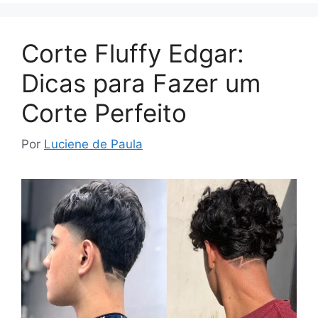
Corte Fluffy Edgar:
Dicas para Fazer um
Corte Perfeito
Por
Luciene de Paula