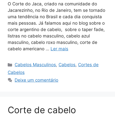
O Corte do Jaca, criado na comunidade do
Jacarezinho, no Rio de Janeiro, tem se tornado
uma tendência no Brasil e cada dia conquista
mais pessoas. Já falamos aqui no blog sobre o
corte argentino de cabelo, sobre o taper fade,
listras no cabelo masculino, cabelo azul
masculino, cabelo roxo masculino, corte de
cabelo americano …
Ler mais
Categorias
Cabelos Masculinos
,
Cabelos
,
Cortes de
Cabelos
Deixe um comentário
Corte de cabelo