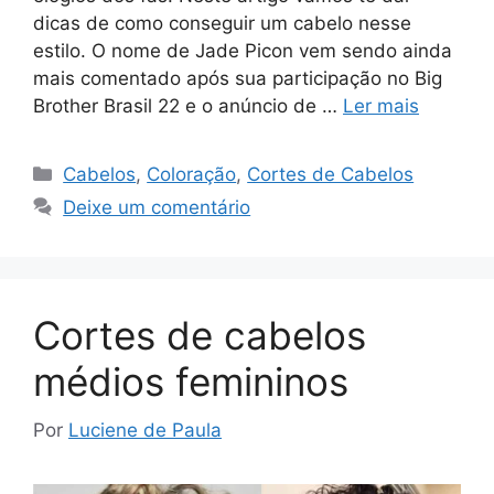
dicas de como conseguir um cabelo nesse
estilo. O nome de Jade Picon vem sendo ainda
mais comentado após sua participação no Big
Brother Brasil 22 e o anúncio de …
Ler mais
Categorias
Cabelos
,
Coloração
,
Cortes de Cabelos
Deixe um comentário
Cortes de cabelos
médios femininos
Por
Luciene de Paula