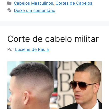
Categorias
Cabelos Masculinos
,
Cortes de Cabelos
Deixe um comentário
Corte de cabelo militar
Por
Luciene de Paula