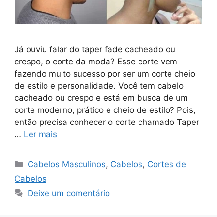
Já ouviu falar do taper fade cacheado ou
crespo, o corte da moda? Esse corte vem
fazendo muito sucesso por ser um corte cheio
de estilo e personalidade. Você tem cabelo
cacheado ou crespo e está em busca de um
corte moderno, prático e cheio de estilo? Pois,
então precisa conhecer o corte chamado Taper
…
Ler mais
Categorias
Cabelos Masculinos
,
Cabelos
,
Cortes de
Cabelos
Deixe um comentário