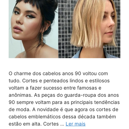
O charme dos cabelos anos 90 voltou com
tudo. Cortes e penteados lindos e estilosos
voltam a fazer sucesso entre famosas e
anônimas. As peças do guarda-roupa dos anos
90 sempre voltam para as principais tendências
de moda. A novidade é que agora os cortes de
cabelos emblemáticos dessa década também
estão em alta. Cortes …
Ler mais