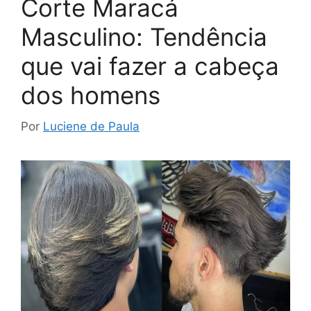
Corte Maracá
Masculino: Tendência
que vai fazer a cabeça
dos homens
Por
Luciene de Paula