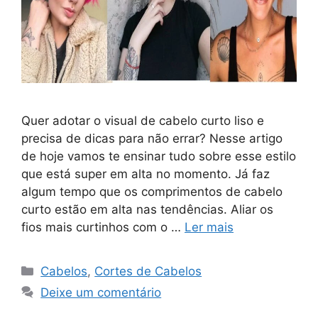
Quer adotar o visual de cabelo curto liso e
precisa de dicas para não errar? Nesse artigo
de hoje vamos te ensinar tudo sobre esse estilo
que está super em alta no momento. Já faz
algum tempo que os comprimentos de cabelo
curto estão em alta nas tendências. Aliar os
fios mais curtinhos com o …
Ler mais
Categorias
Cabelos
,
Cortes de Cabelos
Deixe um comentário