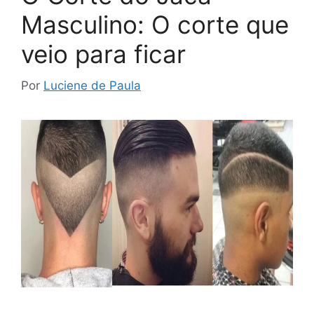
Masculino: O corte que
veio para ficar
Por
Luciene de Paula