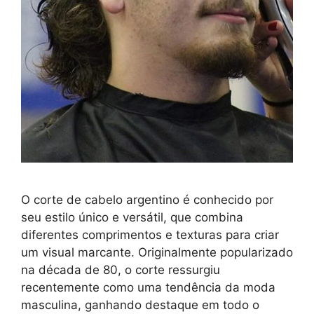
O corte de cabelo argentino é conhecido por
seu estilo único e versátil, que combina
diferentes comprimentos e texturas para criar
um visual marcante. Originalmente popularizado
na década de 80, o corte ressurgiu
recentemente como uma tendência da moda
masculina, ganhando destaque em todo o