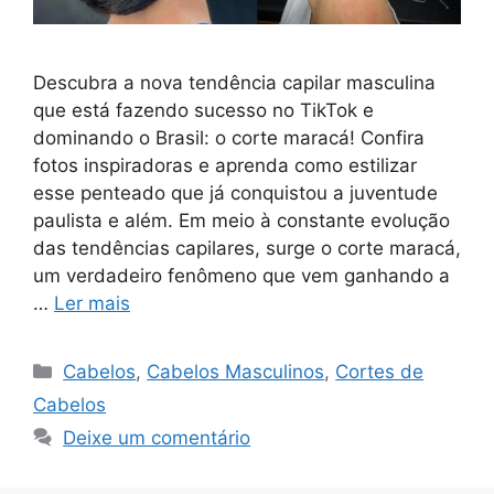
Descubra a nova tendência capilar masculina
que está fazendo sucesso no TikTok e
dominando o Brasil: o corte maracá! Confira
fotos inspiradoras e aprenda como estilizar
esse penteado que já conquistou a juventude
paulista e além. Em meio à constante evolução
das tendências capilares, surge o corte maracá,
um verdadeiro fenômeno que vem ganhando a
…
Ler mais
Categorias
Cabelos
,
Cabelos Masculinos
,
Cortes de
Cabelos
Deixe um comentário