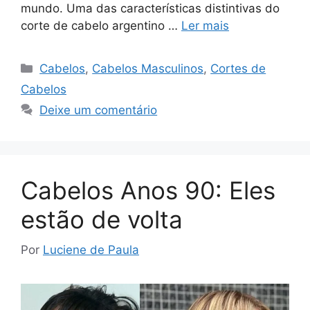
mundo. Uma das características distintivas do
corte de cabelo argentino …
Ler mais
Categorias
Cabelos
,
Cabelos Masculinos
,
Cortes de
Cabelos
Deixe um comentário
Cabelos Anos 90: Eles
estão de volta
Por
Luciene de Paula