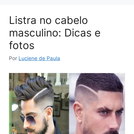
Listra no cabelo
masculino: Dicas e
fotos
Por
Luciene de Paula