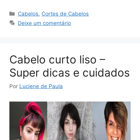
Categorias
Cabelos
,
Cortes de Cabelos
Deixe um comentário
Cabelo curto liso –
Super dicas e cuidados
Por
Luciene de Paula