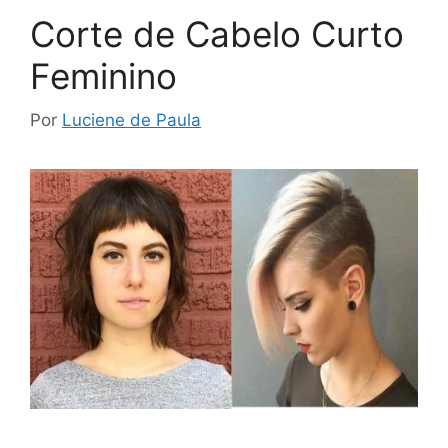
Corte de Cabelo Curto
Feminino
Por
Luciene de Paula