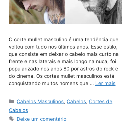
O corte mullet masculino é uma tendência que
voltou com tudo nos últimos anos. Esse estilo,
que consiste em deixar o cabelo mais curto na
frente e nas laterais e mais longo na nuca, foi
popularizado nos anos 80 por astros do rock e
do cinema. Os cortes mullet masculinos está
conquistando muitos homens que …
Ler mais
Categorias
Cabelos Masculinos
,
Cabelos
,
Cortes de
Cabelos
Deixe um comentário