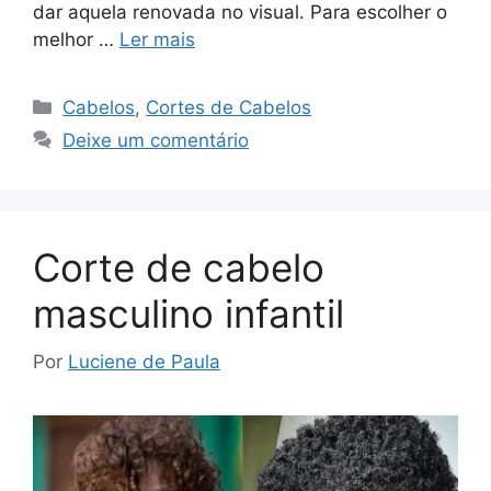
dar aquela renovada no visual. Para escolher o
melhor …
Ler mais
Categorias
Cabelos
,
Cortes de Cabelos
Deixe um comentário
Corte de cabelo
masculino infantil
Por
Luciene de Paula