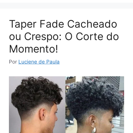
Taper Fade Cacheado
ou Crespo: O Corte do
Momento!
Por
Luciene de Paula