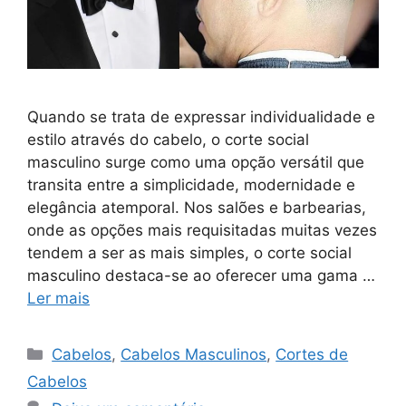
Quando se trata de expressar individualidade e
estilo através do cabelo, o corte social
masculino surge como uma opção versátil que
transita entre a simplicidade, modernidade e
elegância atemporal. Nos salões e barbearias,
onde as opções mais requisitadas muitas vezes
tendem a ser as mais simples, o corte social
masculino destaca-se ao oferecer uma gama …
Ler mais
Categorias
Cabelos
,
Cabelos Masculinos
,
Cortes de
Cabelos