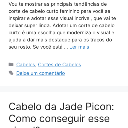
Vou te mostrar as principais tendências de
corte de cabelo curto feminino para você se
inspirar e adotar esse visual incrível, que vai te
deixar super linda. Adotar um corte de cabelo
curto é uma escolha que moderniza o visual e
ajuda a dar mais destaque para os traços do
seu rosto. Se você está …
Ler mais
Categorias
Cabelos
,
Cortes de Cabelos
Deixe um comentário
Cabelo da Jade Picon:
Como conseguir esse