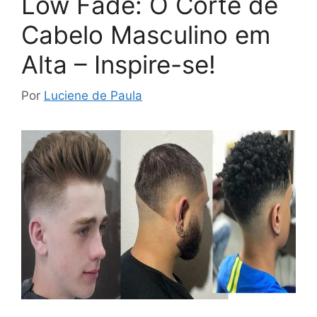
Low Fade: O Corte de
Cabelo Masculino em
Alta – Inspire-se!
Por
Luciene de Paula