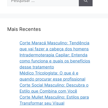
por:
Mais Recentes
Corte Maracá Masculino: Tendência
que vai fazer a cabeça dos homens
Intradermoterapia Capilar: Entenda
como funciona e quais os benefícios
desse tratamento
Médico Tricologista: O que é e
quando procurar esse profissional
Corte Social Masculino: Descubra o
Estilo que Combina com Você
Corte Mullet Masculino: Estilos para
Transformar seu Visual