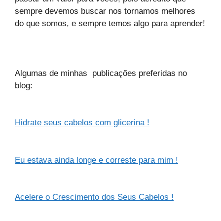
sempre devemos buscar nos tornamos melhores
do que somos, e sempre temos algo para aprender!
Algumas de minhas publicações preferidas no
blog:
Hidrate seus cabelos com glicerina !
Eu estava ainda longe e correste para mim !
Acelere o Crescimento dos Seus Cabelos !