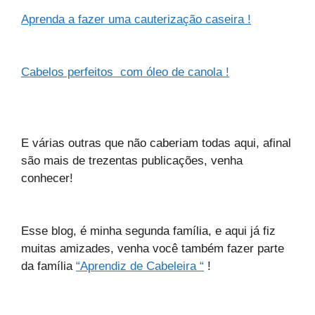
Aprenda a fazer uma cauterização caseira !
Cabelos perfeitos com óleo de canola !
E várias outras que não caberiam todas aqui, afinal
são mais de trezentas publicações, venha
conhecer!
Esse blog, é minha segunda família, e aqui já fiz
muitas amizades,
venha
você também fazer parte
da
família
“Aprendiz de Cabeleira “
!