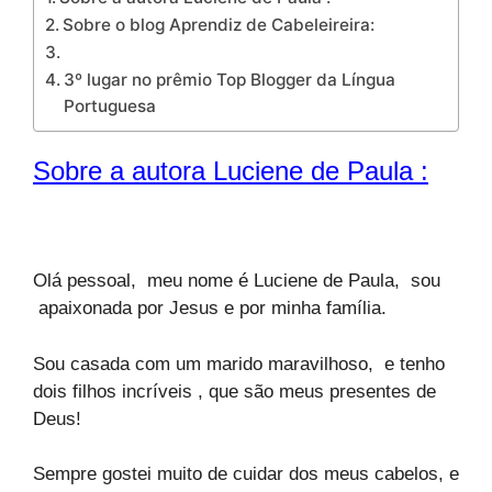
Sobre o blog Aprendiz de Cabeleireira:
3º lugar no prêmio Top Blogger da Língua
Portuguesa
Sobre a autora Luciene de Paula :
Olá pessoal, meu nome é Luciene de Paula, sou
apaixonada por Jesus e por minha família.
Sou casada com um marido maravilhoso, e tenho
dois filhos incríveis , que são meus presentes de
Deus!
Sempre gostei muito de cuidar dos meus cabelos, e