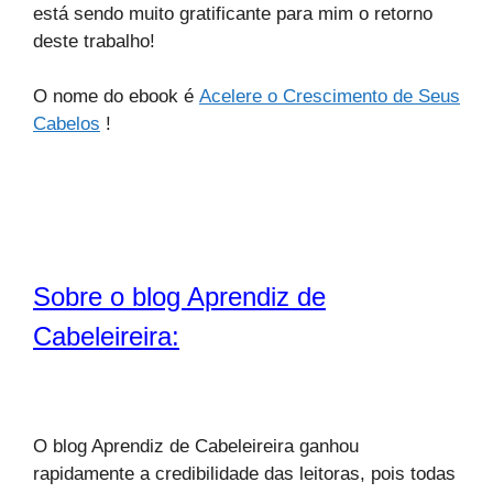
está sendo muito gratificante para mim o retorno
deste trabalho!
O nome do ebook é
Acelere o Crescimento de Seus
Cabelos
!
Sobre o blog Aprendiz de
Cabeleireira:
O blog Aprendiz de Cabeleireira ganhou
rapidamente a credibilidade das leitoras, pois todas