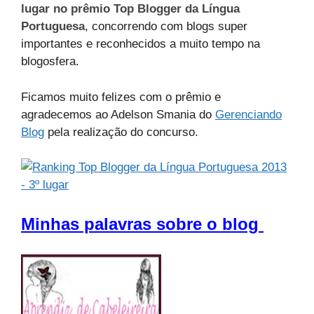
lugar no prêmio Top Blogger da Língua
Portuguesa
, concorrendo com blogs super
importantes e reconhecidos a muito tempo na
blogosfera.
Ficamos muito felizes com o prêmio e
agradecemos ao Adelson Smania do
Gerenciando
Blog
pela realização do concurso.
Minhas palavras sobre o blog