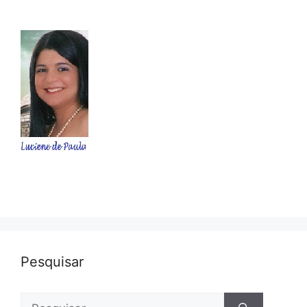
Pesquisar
Pesquisar