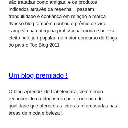
são tratadas como amigas, e os produtos
indicados através da resenha , passam
tranquilidade e confiança em relação a marca
!Nosso blog também ganhou o prêmio de vice
campeão na categoria profissional moda e beleza,
eleito pelo juri popular, no maior concurso de blogs
do país o Top Blog 2011!
Um blog premiado !
O blog Aprendiz de Cabeleireira, vem sendo
reconhecido na blogosfera pelo conteúdo de
qualidade que oferece as leitoras interessadas nas
áreas de moda e beleza !