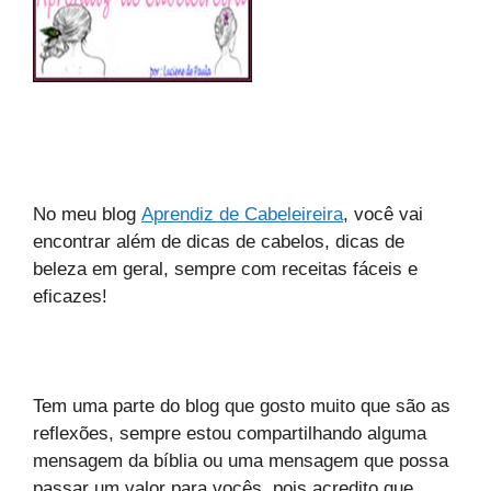
N
o meu blog
Aprendiz de Cabeleireira
, você vai
encontrar além de dicas de cabelos, dicas de
beleza em geral, sempre com receitas fáceis e
eficazes!
Tem uma parte do blog que gosto muito que são as
reflexões, sempre estou compartilhando alguma
mensagem da bíblia ou uma mensagem que possa
passar um valor para vocês, pois acredito que