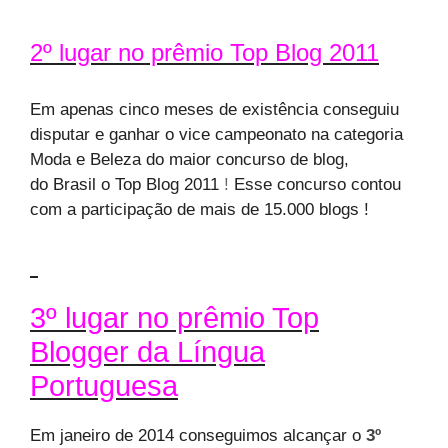
2º lugar no prêmio Top Blog 2011
Em apenas cinco meses de existência conseguiu
disputar e ganhar o vice campeonato na categoria
Moda e Beleza do maior concurso de blog,
do Brasil o Top Blog 2011
!
Esse concurso contou
com a participação de mais de 15.000 blogs !
3º lugar no prêmio Top
Blogger da Língua
Portuguesa
Em janeiro de 2014 conseguimos alcançar o
3º