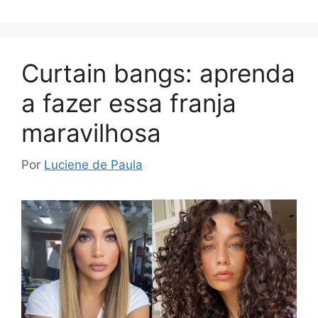
Curtain bangs: aprenda
a fazer essa franja
maravilhosa
Por
Luciene de Paula