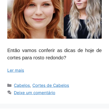
Então vamos conferir as dicas de hoje de
cortes para rosto redondo?
Ler mais
Categorias
Cabelos
,
Cortes de Cabelos
Deixe um comentário