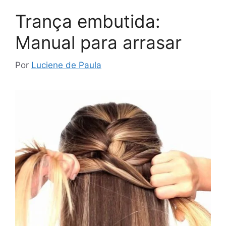
Trança embutida:
Manual para arrasar
Por
Luciene de Paula