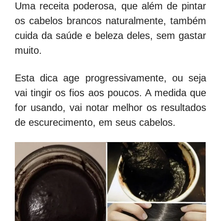
Uma receita poderosa, que além de pintar
os cabelos brancos naturalmente, também
cuida da saúde e beleza deles, sem gastar
muito.
Esta dica age progressivamente, ou seja
vai tingir os fios aos poucos. A medida que
for usando, vai notar melhor os resultados
de escurecimento, em seus cabelos.