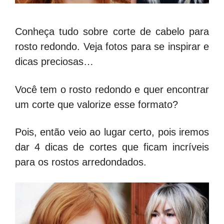
Conheça tudo sobre corte de cabelo para
rosto redondo. Veja fotos para se inspirar e
dicas preciosas…
Você tem o rosto redondo e quer encontrar
um corte que valorize esse formato?
Pois, então veio ao lugar certo, pois iremos
dar 4 dicas de cortes que ficam incríveis
para os rostos arredondados.