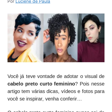
Por
Luciene de Paula
Você já teve vontade de adotar o visual de
cabelo preto curto feminino
? Pois nesse
artigo tem várias dicas, vídeos e fotos para
você se inspirar, venha conferir…