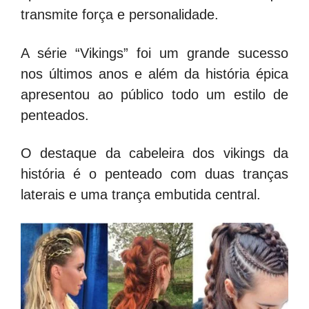
transmite força e personalidade.
A série “Vikings” foi um grande sucesso
nos últimos anos e além da história épica
apresentou ao público todo um estilo de
penteados.
O destaque da cabeleira dos vikings da
história é o penteado com duas tranças
laterais e uma trança embutida central.