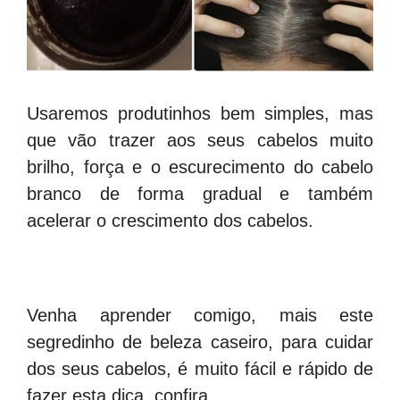
Usaremos produtinhos bem simples, mas
que vão trazer aos seus cabelos muito
brilho, força e o escurecimento do cabelo
branco de forma gradual e também
acelerar o crescimento dos cabelos.
Venha aprender comigo, mais este
segredinho de beleza caseiro, para cuidar
dos seus cabelos, é muito fácil e rápido de
fazer esta dica, confira..
.