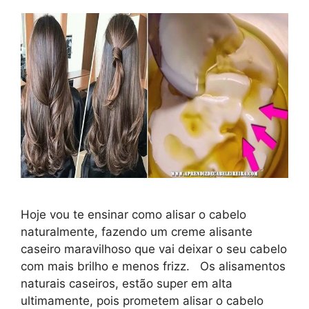
Hoje vou te ensinar como alisar o cabelo
naturalmente, fazendo um creme alisante
caseiro maravilhoso que vai deixar o seu cabelo
com mais brilho e menos frizz. Os alisamentos
naturais caseiros, estão super em alta
ultimamente, pois prometem alisar o cabelo