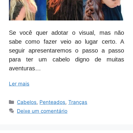
Se você quer adotar o visual, mas não
sabe como fazer veio ao lugar certo. A
seguir apresentaremos o passo a passo
para ter um cabelo digno de muitas
aventuras…
Ler mais
Categorias
Cabelos
,
Penteados
,
Tranças
Deixe um comentário