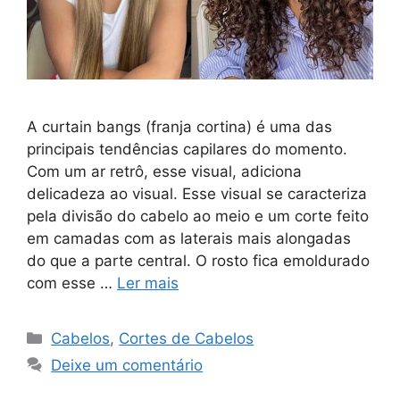
A curtain bangs (franja cortina) é uma das
principais tendências capilares do momento.
Com um ar retrô, esse visual, adiciona
delicadeza ao visual. Esse visual se caracteriza
pela divisão do cabelo ao meio e um corte feito
em camadas com as laterais mais alongadas
do que a parte central. O rosto fica emoldurado
com esse …
Ler mais
Categorias
Cabelos
,
Cortes de Cabelos
Deixe um comentário