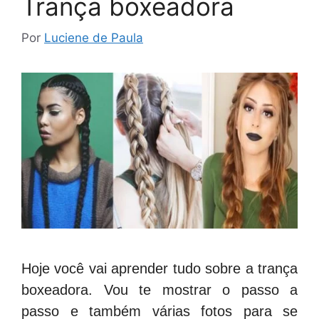
Trança boxeadora
Por
Luciene de Paula
Hoje você vai aprender tudo sobre a trança
boxeadora. Vou te mostrar o passo a
passo e também várias fotos para se