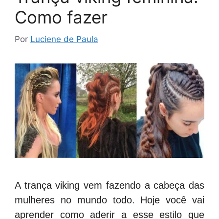
Como fazer
Por
Luciene de Paula
A trança viking vem fazendo a cabeça das
mulheres no mundo todo. Hoje você vai
aprender como aderir a esse estilo que