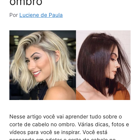
ombro
Por
Luciene de Paula
Nesse artigo você vai aprender tudo sobre o
corte de cabelo no ombro. Várias dicas, fotos e
vídeos para você se inspirar. Você está
pensando em adotar o corte de cabelo no