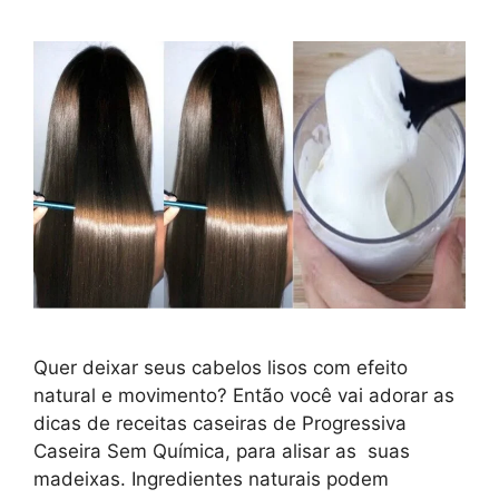
Quer deixar seus cabelos lisos com efeito
natural e movimento? Então você vai adorar as
dicas de receitas caseiras de Progressiva
Caseira Sem Química, para alisar as suas
madeixas. Ingredientes naturais podem