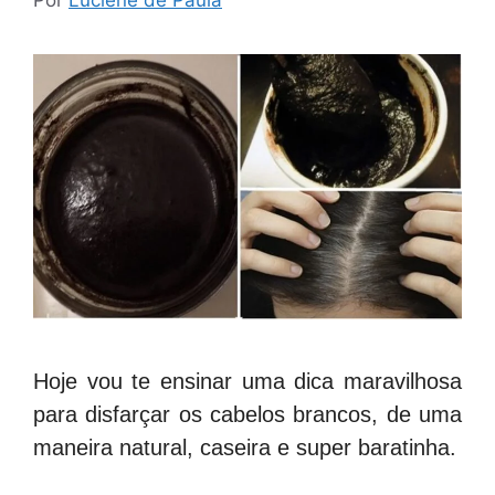
Por
Luciene de Paula
Hoje vou te ensinar uma dica maravilhosa
para disfarçar os cabelos brancos, de uma
maneira natural, caseira e super baratinha.