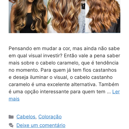
Pensando em mudar a cor, mas ainda não sabe
em qual visual investir? Então vale a pena saber
mais sobre o cabelo caramelo, que é tendência
no momento. Para quem já tem fios castanhos
e deseja iluminar o visual, o cabelo castanho
caramelo é uma excelente alternativa. Também
é uma opção interessante para quem tem …
Ler
mais
Categorias
Cabelos
,
Coloração
Deixe um comentário