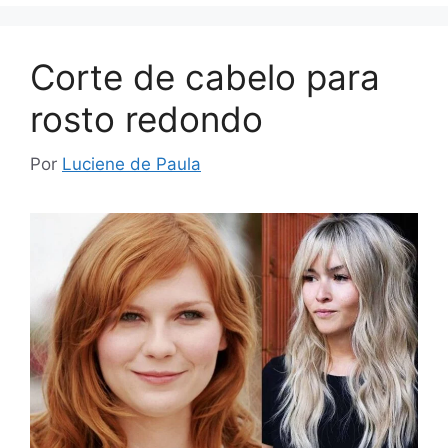
Corte de cabelo para
rosto redondo
Por
Luciene de Paula