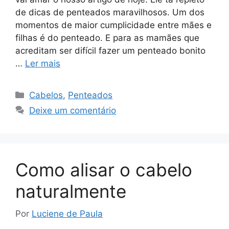
de dicas de penteados maravilhosos. Um dos
momentos de maior cumplicidade entre mães e
filhas é do penteado. E para as mamães que
acreditam ser difícil fazer um penteado bonito
…
Ler mais
Categorias
Cabelos
,
Penteados
Deixe um comentário
Como alisar o cabelo
naturalmente
Por
Luciene de Paula