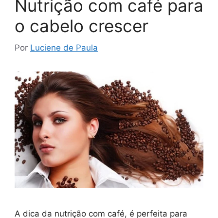
Nutrição com café para
o cabelo crescer
Por
Luciene de Paula
A dica da nutrição com café, é perfeita para