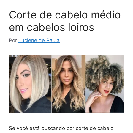
Corte de cabelo médio
em cabelos loiros
Por
Luciene de Paula
Se você está buscando por corte de cabelo