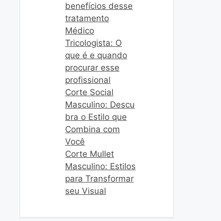
benefícios desse
tratamento
Médico
Tricologista: O
que é e quando
procurar esse
profissional
Corte Social
Masculino: Descu
bra o Estilo que
Combina com
Você
Corte Mullet
Masculino: Estilos
para Transformar
seu Visual