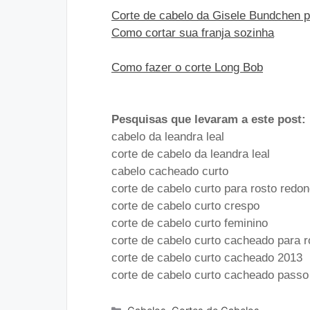
Corte de cabelo da Gisele Bundchen 
Como cortar sua franja sozinha
Como fazer o corte Long Bob
Pesquisas que levaram a este post:
cabelo da leandra leal
corte de cabelo da leandra leal
cabelo cacheado curto
corte de cabelo curto para rosto redo
corte de cabelo curto crespo
corte de cabelo curto feminino
corte de cabelo curto cacheado para 
corte de cabelo curto cacheado 2013
corte de cabelo curto cacheado passo
Categorias