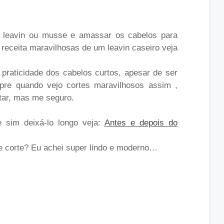
m leavin ou musse e amassar os cabelos para
 receita maravilhosas de um leavin caseiro veja
praticidade dos cabelos curtos, apesar de ser
pre quando vejo cortes maravilhosos assim ,
rtar, mas me seguro.
 sim deixá-lo longo veja:
Antes e depois do
 corte? Eu achei super lindo e moderno…