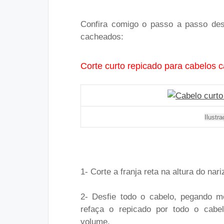
Confira comigo o passo a passo dest
cacheados:
Corte curto repicado para cabelos 
Ilustr
1- Corte a franja reta na altura do nar
2- Desfie todo o cabelo, pegando m
refaça o repicado por todo o cabel
volume.