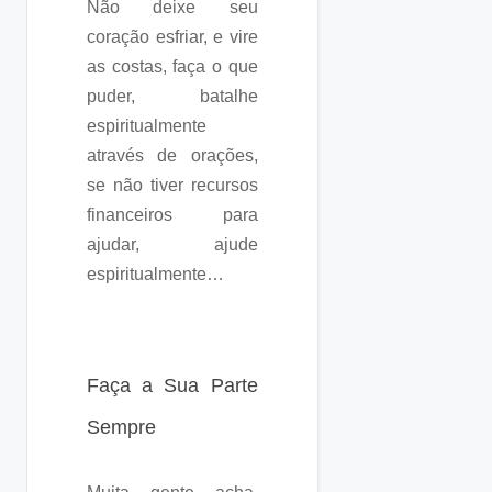
Não deixe seu
coração esfriar, e vire
as costas, faça o que
puder, batalhe
espiritualmente
através de orações,
se não tiver recursos
financeiros para
ajudar, ajude
espiritualmente…
Faça a Sua Parte
Sempre