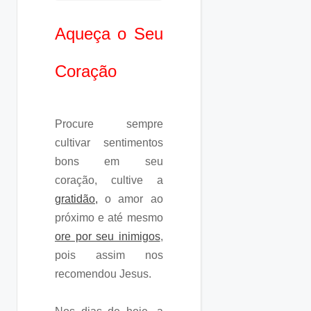
Aqueça o Seu
Coração
Procure sempre
cultivar sentimentos
bons em seu
coração, cultive a
gratidão,
o amor ao
próximo e até mesmo
ore por seu inimigos
,
pois assim nos
recomendou Jesus.