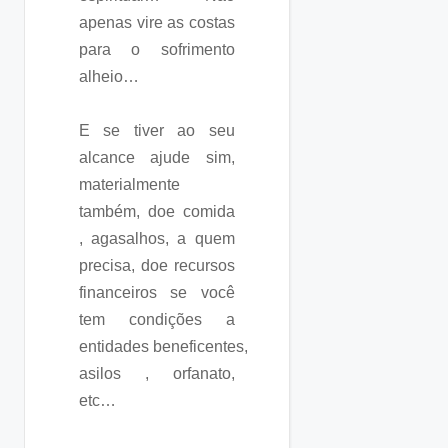
apenas vire as costas
para o sofrimento
alheio…
E se tiver ao seu
alcance ajude sim,
materialmente
também, doe comida
, agasalhos, a quem
precisa, doe recursos
financeiros se você
tem condições a
entidades beneficentes,
asilos , orfanato,
etc…