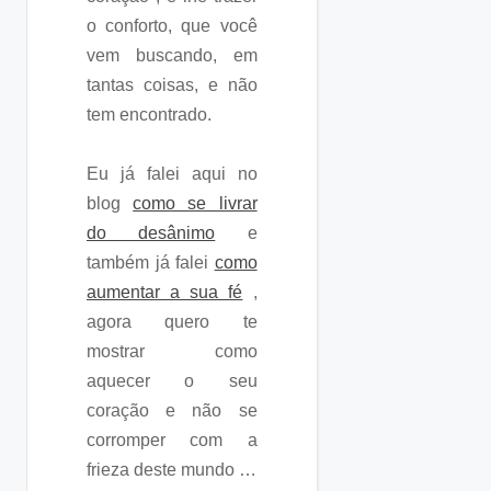
o conforto, que você
vem buscando, em
tantas coisas, e não
tem encontrado.
Eu já falei aqui no
blog
como se livrar
do desânimo
e
também já falei
como
aumentar a sua fé
,
agora quero te
mostrar como
aquecer o seu
coração e não se
corromper com a
frieza deste mundo …