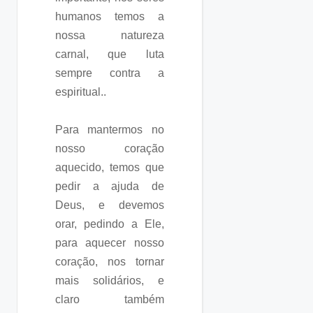
humanos temos a
nossa natureza
carnal, que luta
sempre contra a
espiritual..
Para mantermos no
nosso coração
aquecido, temos que
pedir a ajuda de
Deus, e devemos
orar, pedindo a Ele,
para aquecer nosso
coração, nos tornar
mais solidários, e
claro também