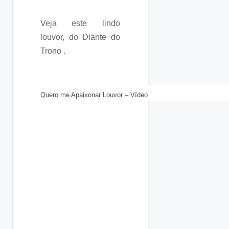
Veja este lindo
louvor, do Diante do
Trono .
Quero me Apaixonar Louvor – Vídeo