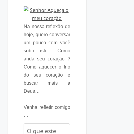
Na nossa reflexão de
hoje, quero conversar
um pouco com você
sobre isto : Como
anda seu coração ?
Como aquecer o frio
do seu coração e
buscar mais a
Deus…
Venha refletir comigo
…
O que este