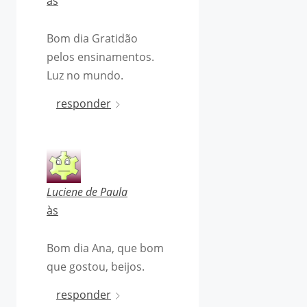
às
Bom dia Gratidão
pelos ensinamentos.
Luz no mundo.
responder
Luciene de Paula
às
Bom dia Ana, que bom
que gostou, beijos.
responder