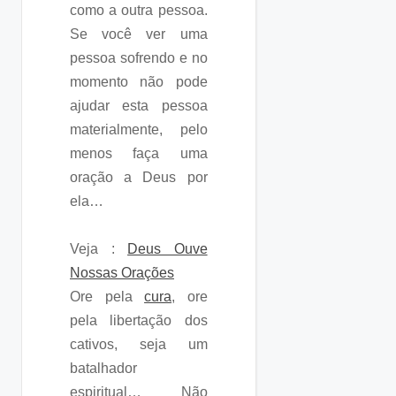
como a outra pessoa.
Se você ver uma
pessoa sofrendo e no
momento não pode
ajudar esta pessoa
materialmente, pelo
menos faça uma
oração a Deus por
ela…
Veja :
Deus Ouve
Nossas Orações
Ore pela
cura
, ore
pela libertação dos
cativos, seja um
batalhador
espiritual… Não