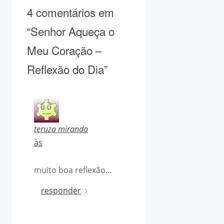
4 comentários em
“Senhor Aqueça o
Meu Coração –
Reflexão do Dia”
teruza miranda
às
muito boa reflexão…
responder