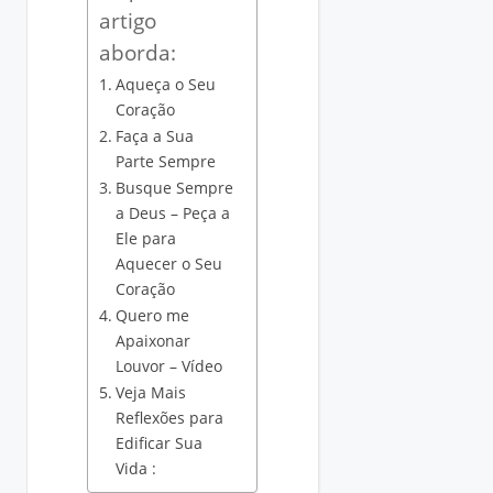
artigo
aborda:
Aqueça o Seu
Coração
Faça a Sua
Parte Sempre
Busque Sempre
a Deus – Peça a
Ele para
Aquecer o Seu
Coração
Quero me
Apaixonar
Louvor – Vídeo
Veja Mais
Reflexões para
Edificar Sua
Vida :