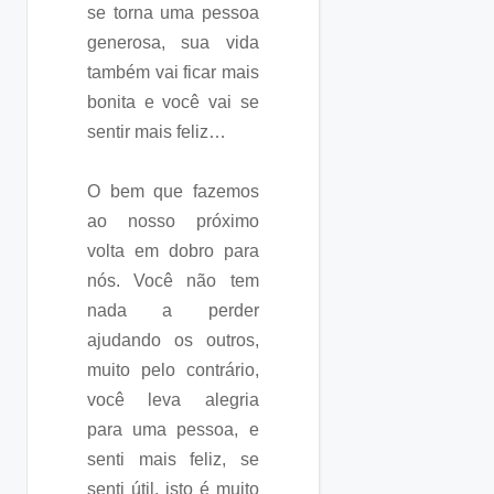
se torna uma pessoa
generosa, sua vida
também vai ficar mais
bonita e você vai se
sentir mais feliz…
O bem que fazemos
ao nosso próximo
volta em dobro para
nós. Você não tem
nada a perder
ajudando os outros,
muito pelo contrário,
você leva alegria
para uma pessoa, e
senti mais feliz, se
senti útil, isto é muito