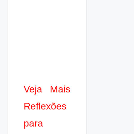
Veja Mais
Reflexões
para