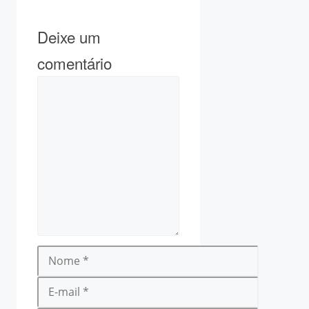
Deixe um
comentário
Comentário
Nome
E-
mail