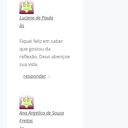
Luciene de Paula
às
Fiquei feliz em saber
que gostou da
reflexão, Deus abençoe
sua vida.
responder
Ana Angelica de Souza
Freitas