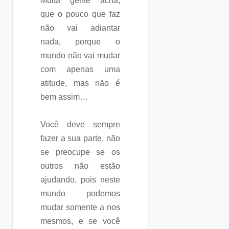
Muita gente acha,
que o pouco que faz
não vai adiantar
nada, porque o
mundo não vai mudar
com apenas uma
atitude, mas não é
bem assim…
Você deve sempre
fazer a sua parte, não
se preocupe se os
outros não estão
ajudando, pois neste
mundo podemos
mudar somente a nos
mesmos, e se você