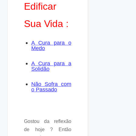
Edificar
Sua Vida :
A Cura para o
Medo
A Cura para a
Solidão
Não Sofra com
o Passado
Gostou da reflexão
de hoje ? Então