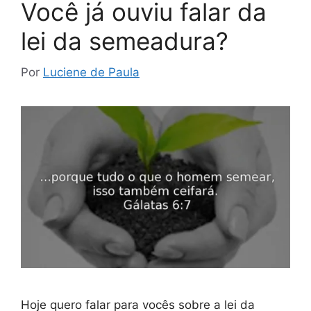
Você já ouviu falar da
lei da semeadura?
Por
Luciene de Paula
Hoje quero falar para vocês sobre a lei da