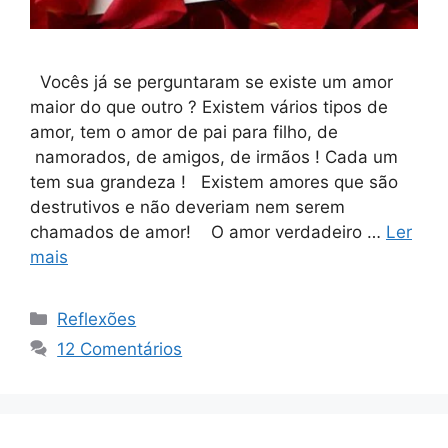
Vocês já se perguntaram se existe um amor
maior do que outro ? Existem vários tipos de
amor, tem o amor de pai para filho, de
namorados, de amigos, de irmãos ! Cada um
tem sua grandeza ! Existem amores que são
destrutivos e não deveriam nem serem
chamados de amor! O amor verdadeiro …
Ler
mais
Categorias
Reflexões
12 Comentários