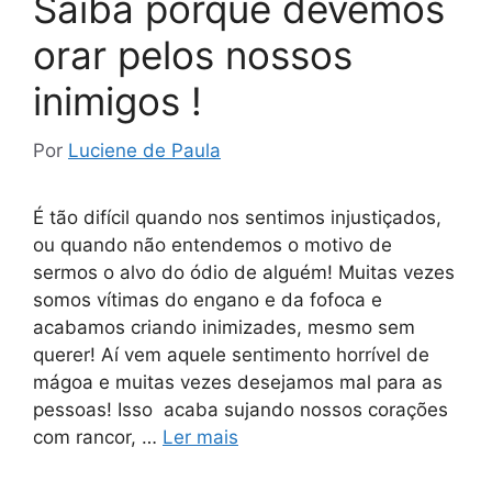
Saiba porque devemos
orar pelos nossos
inimigos !
Por
Luciene de Paula
É tão difícil quando nos sentimos injustiçados,
ou quando não entendemos o motivo de
sermos o alvo do ódio de alguém! Muitas vezes
somos vítimas do engano e da fofoca e
acabamos criando inimizades, mesmo sem
querer! Aí vem aquele sentimento horrível de
mágoa e muitas vezes desejamos mal para as
pessoas! Isso acaba sujando nossos corações
com rancor, …
Ler mais