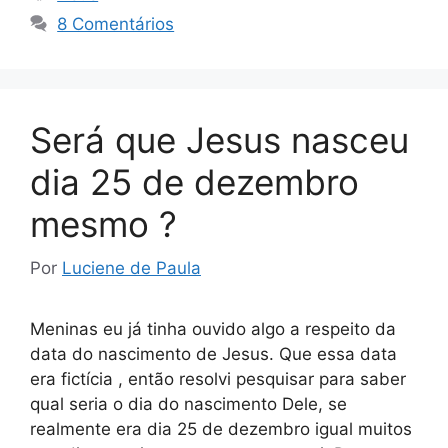
8 Comentários
Será que Jesus nasceu
dia 25 de dezembro
mesmo ?
Por
Luciene de Paula
Meninas eu já tinha ouvido algo a respeito da
data do nascimento de Jesus. Que essa data
era fictícia , então resolvi pesquisar para saber
qual seria o dia do nascimento Dele, se
realmente era dia 25 de dezembro igual muitos