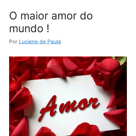
O maior amor do
mundo !
Por
Luciene de Paula