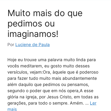
Muito mais do que
pedimos ou
imaginamos!
Por
Luciene de Paula
Hoje eu trouxe uma palavra muito linda para
vocês meditarem, eu gosto muito desses
versículos, vejam:Ora, àquele que é poderoso
para fazer tudo muito mais abundantemente
além daquilo que pedimos ou pensamos,
segundo o poder que em nós opera,A esse
glória na igreja, por Jesus Cristo, em todas as
gerações, para todo o sempre. Amém. …
Ler
mais