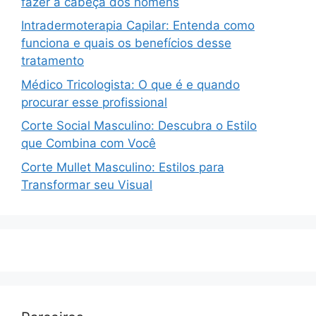
fazer a cabeça dos homens
Intradermoterapia Capilar: Entenda como
funciona e quais os benefícios desse
tratamento
Médico Tricologista: O que é e quando
procurar esse profissional
Corte Social Masculino: Descubra o Estilo
que Combina com Você
Corte Mullet Masculino: Estilos para
Transformar seu Visual