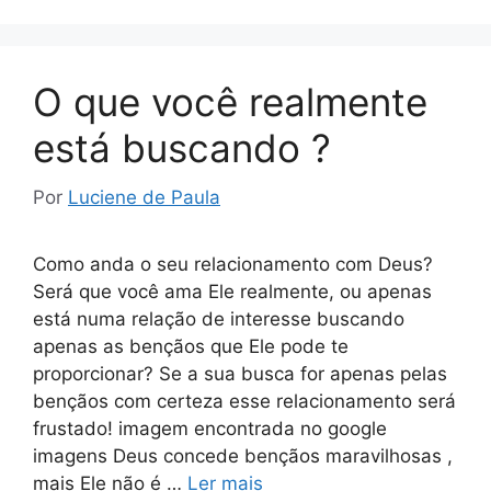
O que você realmente
está buscando ?
Por
Luciene de Paula
Como anda o seu relacionamento com Deus?
Será que você ama Ele realmente, ou apenas
está numa relação de interesse buscando
apenas as bençãos que Ele pode te
proporcionar? Se a sua busca for apenas pelas
bençãos com certeza esse relacionamento será
frustado! imagem encontrada no google
imagens Deus concede bençãos maravilhosas ,
mais Ele não é …
Ler mais