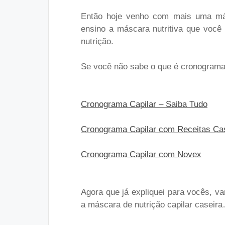
Então hoje venho com mais uma más
ensino a máscara nutritiva que voc
nutrição.
Se você não sabe o que é cronograma c
Cronograma Capilar – Saiba Tudo
Cronograma Capilar com Receitas Ca
Cronograma Capilar com Novex
Agora que já expliquei para vocês, v
a máscara de nutrição capilar caseir