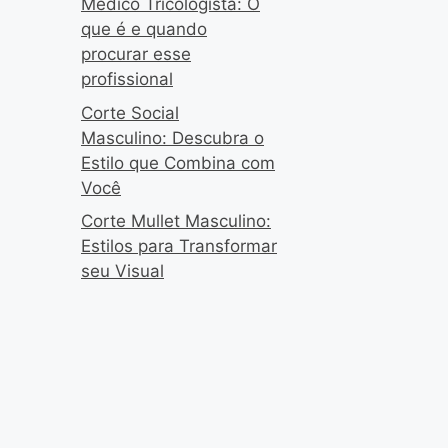
Médico Tricologista: O
que é e quando
procurar esse
profissional
Corte Social
Masculino: Descubra o
Estilo que Combina com
Você
Corte Mullet Masculino:
Estilos para Transformar
seu Visual