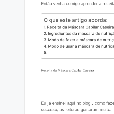
Então venha comigo aprender a receit
O que este artigo aborda:
Receita da Máscara Capilar Caseir
Ingredientes da máscara de nutriçã
Modo de fazer a máscara de nutriçã
Modo de usar a máscara de nutriçã
Receita da Máscara Capilar Caseira
Eu já ensinei aqui no blog , como fa
sucesso, as leitoras gostaram muito.