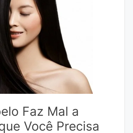
elo Faz Mal a
que Você Precisa