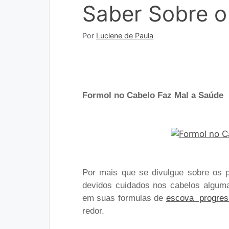
Saber Sobre o
Por
Luciene de Paula
Formol no Cabelo Faz Mal a Saúde
Por mais que se divulgue sobre os p
devidos cuidados nos cabelos alguma
em suas formulas de
escova progres
redor.