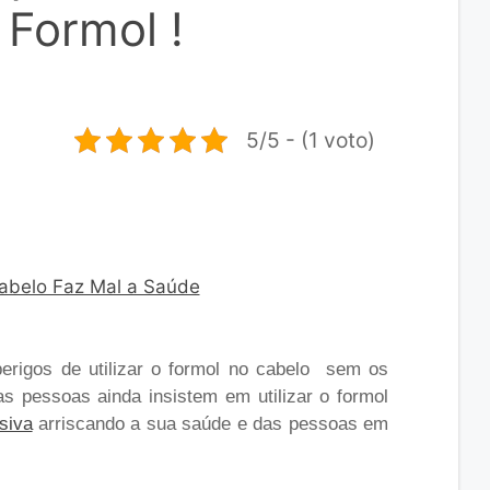
 Formol !
5/5 - (1 voto)
erigos de utilizar o formol no cabelo sem os
s pessoas ainda insistem em utilizar o formol
siva
arriscando a sua saúde e das pessoas em