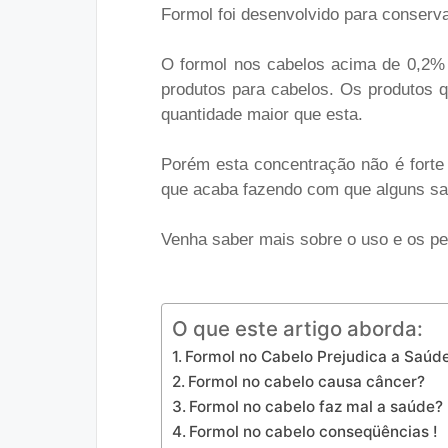
Formol foi desenvolvido para conserva
O formol nos cabelos acima de 0,2% 
produtos para cabelos. Os produtos 
quantidade maior que esta.
Porém esta concentração não é forte o 
que acaba fazendo com que alguns sal
Venha saber mais sobre o uso e os p
O que este artigo aborda:
Formol no Cabelo Prejudica a Saúde
Formol no cabelo causa câncer?
Formol no cabelo faz mal a saúde?
Formol no cabelo conseqüências !