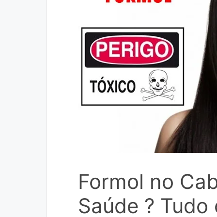
Formol no Cab
Saúde ? Tudo 