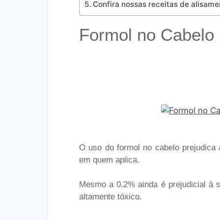
Confira nossas receitas de alisamen
Formol no Cabelo 
O uso do formol no cabelo prejudica
em quem aplica.
Mesmo a 0,2% ainda é prejudicial à s
altamente tóxico.