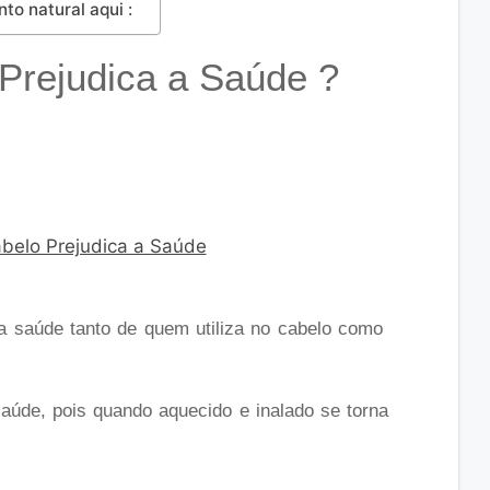
to natural aqui :
Prejudica a Saúde ?
 a saúde tanto de quem utiliza no cabelo como
aúde, pois quando aquecido e inalado se torna