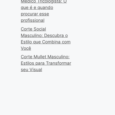
Médico Tricologista: O
que é e quando
procurar esse
profissional
Corte Social
Masculino: Descubra o
Estilo que Combina com
Você
Corte Mullet Masculino:
Estilos para Transformar
seu Visual