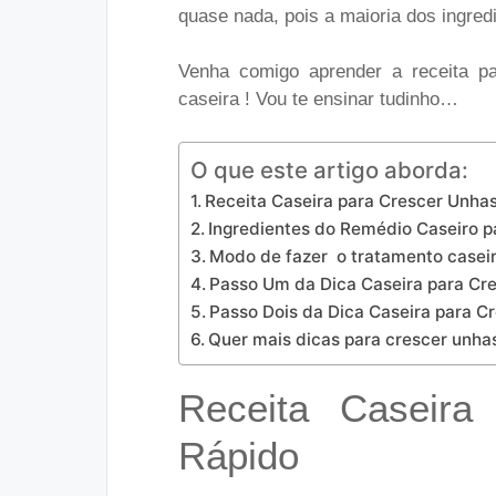
quase nada, pois a maioria dos ingred
Venha comigo aprender a receita pa
caseira ! Vou te ensinar tudinho…
O que este artigo aborda:
Receita Caseira para Crescer Unha
Ingredientes do Remédio Caseiro p
Modo de fazer o tratamento caseir
Passo Um da Dica Caseira para Cr
Passo Dois da Dica Caseira para Cr
Quer mais dicas para crescer unhas 
Receita Caseira
Rápido