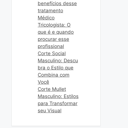
benefícios desse
tratamento
Médico
Tricologista: O
que é e quando
procurar esse
profissional
Corte Social
Masculino: Descu
bra o Estilo que
Combina com
Você
Corte Mullet
Masculino: Estilos
para Transformar
seu Visual