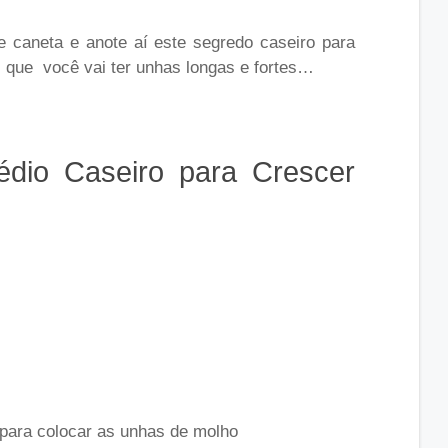
 caneta e anote aí este segredo caseiro para
 que você vai ter unhas longas e fortes…
édio Caseiro para Crescer
 para colocar as unhas de molho