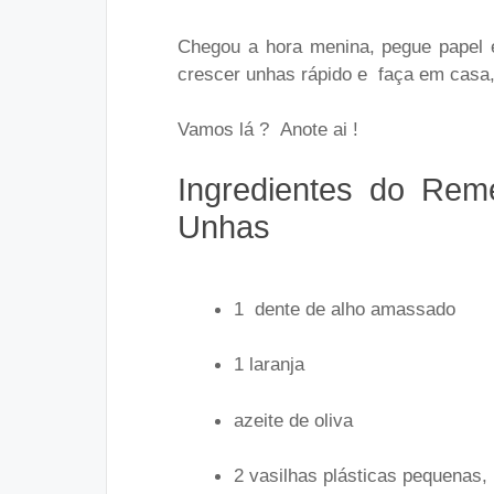
Chegou a hora menina, pegue papel e
crescer unhas rápido e faça em casa,
Vamos lá ? Anote ai !
Ingredientes do Rem
Unhas
1 dente de alho amassado
1 laranja
azeite de oliva
2 vasilhas plásticas pequenas,