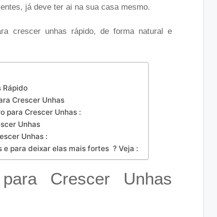
ientes, já deve ter ai na sua casa mesmo.
ra crescer unhas rápido, de forma natural e
s Rápido
ara Crescer Unhas
o para Crescer Unhas :
escer Unhas
escer Unhas :
e para deixar elas mais fortes ? Veja :
 para Crescer Unhas