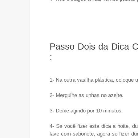
Passo Dois da Dica C
:
1- Na outra vasilha plástica, coloque 
2- Mergulhe as unhas no azeite.
3- Deixe agindo por 10 minutos.
4- Se você fizer esta dica a noite, 
lave com sabonete, agora se fizer du